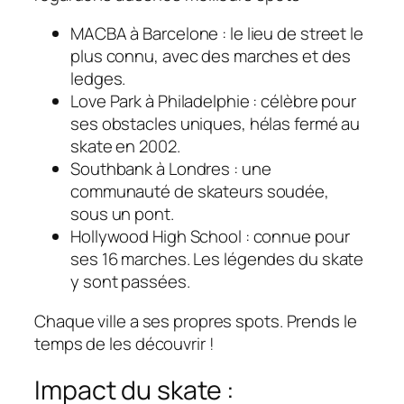
MACBA à Barcelone : le lieu de street le
plus connu, avec des marches et des
ledges.
Love Park à Philadelphie : célèbre pour
ses obstacles uniques, hélas fermé au
skate en 2002.
Southbank à Londres : une
communauté de skateurs soudée,
sous un pont.
Hollywood High School : connue pour
ses 16 marches. Les légendes du skate
y sont passées.
Chaque ville a ses propres spots. Prends le
temps de les découvrir !
Impact du skate :