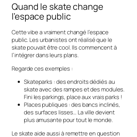
Quand le skate change
l’espace public
Cette vibe a vraiment changé l’espace
public. Les urbanistes ont réalisé que le
skate pouvait être cool. Ils commencent à
l’intégrer dans leurs plans.
Regarde ces exemples :
Skateparks : des endroits dédiés au
skate avec des rampes et des modules.
Fini les parkings, place aux vrais parks !
Places publiques : des bancs inclinés,
des surfaces lisses… La ville devient
plus amusante pour tout le monde.
Le skate aide aussi à remettre en question