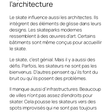
l’architecture
Le skate influence aussi les architectes. Ils
intégrent des éléments de glisse dans leurs
designs. Les skateparks modernes
ressemblent à des œuvres d’art. Certains
bâtiments sont même conçus pour accueillir
le skate.
Le skate, c’est génial. Mais il y a aussi des
défis. Parfois, les skateurs ne sont pas les
bienvenus. D’autres pensent qu’ils font du
bruit ou qu’ils posent des problèmes.
Il manque aussi d’infrastructures. Beaucoup
de villes n’ont pas assez d’endroits pour
skater. Cela pousse les skateurs vers des
spots improvisés qui ne sont pas toujours