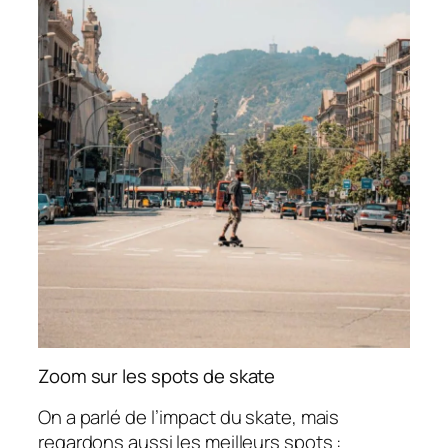
Zoom sur les spots de skate
On a parlé de l’impact du skate, mais
regardons aussi les meilleurs spots :