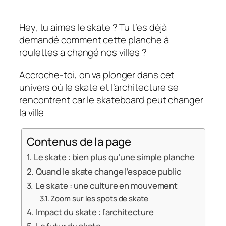
Hey, tu aimes le skate ? Tu t’es déjà
demandé comment cette planche à
roulettes a changé nos villes ?
Accroche-toi, on va plonger dans cet
univers où le skate et l’architecture se
rencontrent car le skateboard peut changer
la ville
Contenus de la page
Le skate : bien plus qu’une simple planche
Quand le skate change l’espace public
Le skate : une culture en mouvement
Zoom sur les spots de skate
Impact du skate : l’architecture