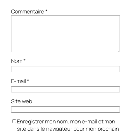
Commentaire
*
Nom
*
E-mail
*
Site web
Enregistrer mon nom, mon e-mail et mon
site dans le navigateur pour mon prochain