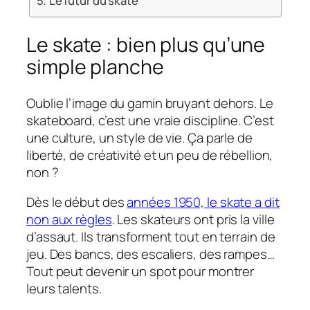
Le futur du skate
Le skate : bien plus qu’une
simple planche
Oublie l’image du gamin bruyant dehors. Le
skateboard, c’est une vraie discipline. C’est
une culture, un style de vie. Ça parle de
liberté, de créativité et un peu de rébellion,
non ?
Dès le début des
années 1950, le skate a dit
non aux règles
. Les skateurs ont pris la ville
d’assaut. Ils transforment tout en terrain de
jeu. Des bancs, des escaliers, des rampes…
Tout peut devenir un spot pour montrer
leurs talents.