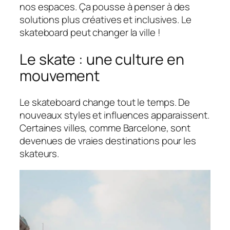
nos espaces. Ça pousse à penser à des
solutions plus créatives et inclusives. Le
skateboard peut changer la ville !
Le skate : une culture en
mouvement
Le skateboard change tout le temps. De
nouveaux styles et influences apparaissent.
Certaines villes, comme Barcelone, sont
devenues de vraies destinations pour les
skateurs.