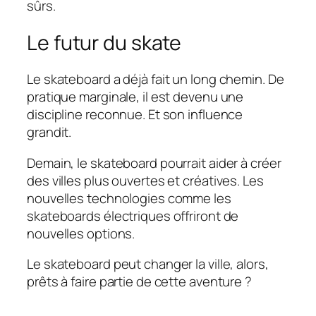
sûrs.
Le futur du skate
Le skateboard a déjà fait un long chemin. De
pratique marginale, il est devenu une
discipline reconnue. Et son influence
grandit.
Demain, le skateboard pourrait aider à créer
des villes plus ouvertes et créatives. Les
nouvelles technologies comme les
skateboards électriques offriront de
nouvelles options.
Le skateboard peut changer la ville, alors,
prêts à faire partie de cette aventure ?