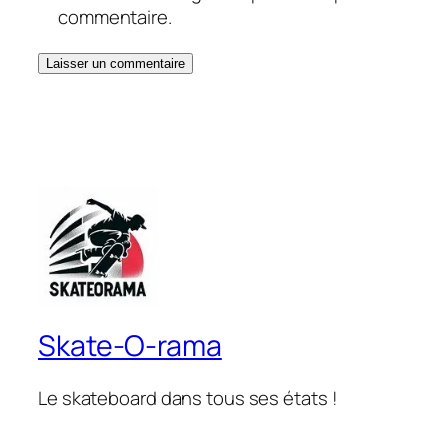
commentaire.
Skate-O-rama
Le skateboard dans tous ses états !