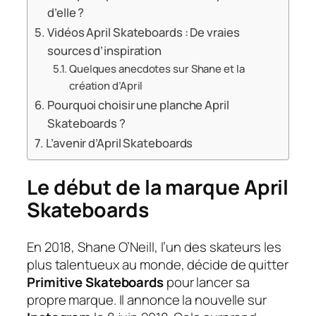
d’elle ?
Vidéos April Skateboards : De vraies
sources d’inspiration
Quelques anecdotes sur Shane et la
création d’April
Pourquoi choisir une planche April
Skateboards ?
L’avenir d’April Skateboards
Le début de la marque April
Skateboards
En 2018, Shane O’Neill, l’un des skateurs les
plus talentueux au monde, décide de quitter
Primitive Skateboards
pour lancer sa
propre marque. Il annonce la nouvelle sur