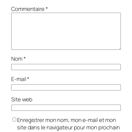
Commentaire
*
Nom
*
E-mail
*
Site web
Enregistrer mon nom, mon e-mail et mon
site dans le navigateur pour mon prochain