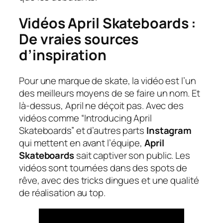
Vidéos April Skateboards :
De vraies sources
d’inspiration
Pour une marque de skate, la vidéo est l’un
des meilleurs moyens de se faire un nom. Et
là-dessus, April ne déçoit pas. Avec des
vidéos comme “Introducing April
Skateboards” et d’autres parts
Instagram
qui mettent en avant l’équipe,
April
Skateboards
sait captiver son public. Les
vidéos sont tournées dans des spots de
rêve, avec des tricks dingues et une qualité
de réalisation au top.