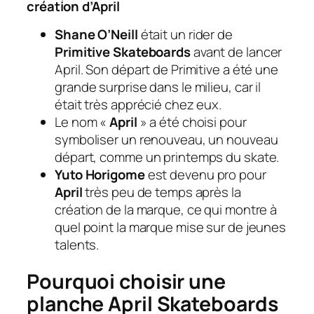
création d’April
Shane O’Neill
était un rider de
Primitive Skateboards
avant de lancer
April. Son départ de Primitive a été une
grande surprise dans le milieu, car il
était très apprécié chez eux.
Le nom «
April
» a été choisi pour
symboliser un renouveau, un nouveau
départ, comme un printemps du skate.
Yuto Horigome
est devenu pro pour
April
très peu de temps après la
création de la marque, ce qui montre à
quel point la marque mise sur de jeunes
talents.
Pourquoi choisir une
planche April Skateboards