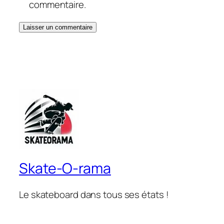
commentaire.
Skate-O-rama
Le skateboard dans tous ses états !