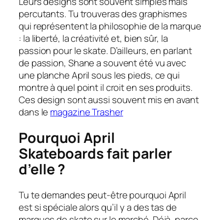
Leurs designs sont souvent simples mais
percutants. Tu trouveras des graphismes
qui représentent la philosophie de la marque
: la liberté, la créativité et, bien sûr, la
passion pour le skate. D’ailleurs, en parlant
de passion, Shane a souvent été vu avec
une planche April sous les pieds, ce qui
montre à quel point il croit en ses produits.
Ces design sont aussi souvent mis en avant
dans le
magazine Trasher
Pourquoi April
Skateboards fait parler
d’elle ?
Tu te demandes peut-être pourquoi April
est si spéciale alors qu’il y a des tas de
marques de skate sur le marché. Déjà, parce