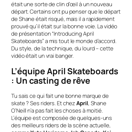
était une sorte de clin d’œil à un nouveau
départ. Certains ont pu penser que le départ
de Shane était risqué, mais il a rapidement
prouvé qu’il était sur la bonne voie. La vidéo
de présentation “Introducing April
Skateboards” a mis tout le monde d’accord.
Du style, de la technique, du lourd – cette
vidéo était un vrai banger.
L’équipe April Skateboards
: Un casting de rêve
Tu sais ce qui fait une bonne marque de
skate ? Ses riders. Et chez
April
, Shane
O’Neill n’a pas fait les choses à moitié.
L’équipe est composée de quelques-uns
des meilleurs riders de la scène actuelle,