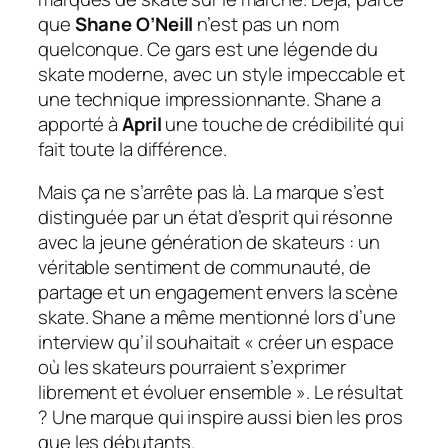
que
Shane O’Neill
n’est pas un nom
quelconque. Ce gars est une légende du
skate moderne, avec un style impeccable et
une technique impressionnante. Shane a
apporté à
April
une touche de crédibilité qui
fait toute la différence.
Mais ça ne s’arrête pas là. La marque s’est
distinguée par un état d’esprit qui résonne
avec la jeune génération de skateurs : un
véritable sentiment de communauté, de
partage et un engagement envers la scène
skate. Shane a même mentionné lors d’une
interview qu’il souhaitait « créer un espace
où les skateurs pourraient s’exprimer
librement et évoluer ensemble ». Le résultat
? Une marque qui inspire aussi bien les pros
que les débutants.