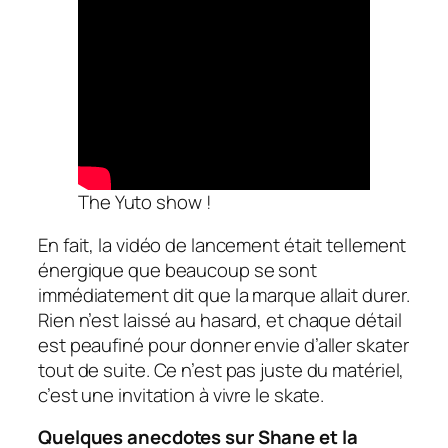
The Yuto show !
En fait, la vidéo de lancement était tellement
énergique que beaucoup se sont
immédiatement dit que la marque allait durer.
Rien n’est laissé au hasard, et chaque détail
est peaufiné pour donner envie d’aller skater
tout de suite. Ce n’est pas juste du matériel,
c’est une invitation à vivre le skate.
Quelques anecdotes sur Shane et la