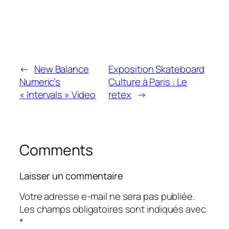
←
New Balance
Exposition Skateboard
Numeric’s
Culture à Paris : Le
« Intervals » Video
retex
→
Comments
Laisser un commentaire
Votre adresse e-mail ne sera pas publiée.
Les champs obligatoires sont indiqués avec
*