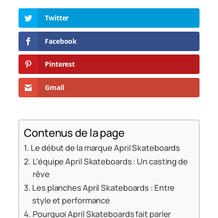
Twitter
Facebook
Pinterest
Gmail
Contenus de la page
Le début de la marque April Skateboards
L’équipe April Skateboards : Un casting de
rêve
Les planches April Skateboards : Entre
style et performance
Pourquoi April Skateboards fait parler