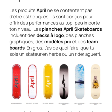
Les produits
April
ne se contentent pas
d’être esthétiques. Ils sont conçus pour
offrir des performances au top, peu importe
ton niveau. Les
planches April Skateboards
incluent des
decks à logo
, des planches
graphiques, des
modèles pro
et des
team
boards
. En gros, t’as de quoi faire, que tu
sois un skateur en herbe ou un rider aguerri.