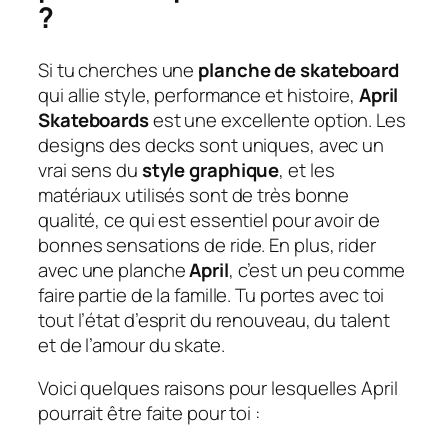
?
Si tu cherches une
planche de skateboard
qui allie style, performance et histoire,
April
Skateboards
est une excellente option. Les
designs des decks sont uniques, avec un
vrai sens du
style graphique
, et les
matériaux utilisés sont de très bonne
qualité, ce qui est essentiel pour avoir de
bonnes sensations de ride. En plus, rider
avec une planche
April
, c’est un peu comme
faire partie de la famille. Tu portes avec toi
tout l’état d’esprit du renouveau, du talent
et de l’amour du skate.
Voici quelques raisons pour lesquelles April
pourrait être faite pour toi :