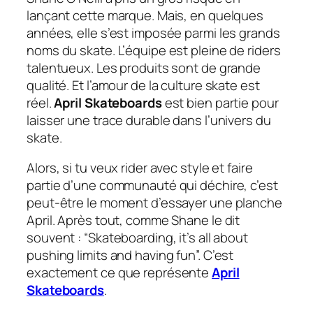
lançant cette marque. Mais, en quelques
années, elle s’est imposée parmi les grands
noms du skate. L’équipe est pleine de riders
talentueux. Les produits sont de grande
qualité. Et l’amour de la culture skate est
réel.
April Skateboards
est bien partie pour
laisser une trace durable dans l’univers du
skate.
Alors, si tu veux rider avec style et faire
partie d’une communauté qui déchire, c’est
peut-être le moment d’essayer une planche
April. Après tout, comme Shane le dit
souvent : “Skateboarding, it’s all about
pushing limits and having fun”. C’est
exactement ce que représente
April
Skateboards
.