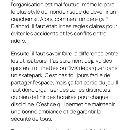
l’organisation est mal foutue, même le parc
le plus stylé du monde risque de devenir un
cauchemar. Alors, comment on gère ça ?
D’abord, il faut établir des règles claires pour
éviter les accidents et les conflits entre
riders.
Ensuite, il faut savoir faire la différence entre
les utilisateurs. T’as sûrement déjà vu des
gars en trottinettes ou BMX débarquer dans
un skatepark. C’est pas toujours facile de
partager l’espace, mais ça fait partie du jeu. Il
faut donc organiser des zones distinctes,
ou bien définir des horaires pour chaque
discipline. C’est ce qui permet de maintenir
une bonne ambiance et de garantir la
sécurité de tous.