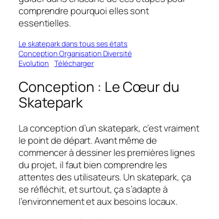
comprendre pourquoi elles sont
essentielles.
Le skatepark dans tous ses états
Conception Organisation Diversité
Evolution
Télécharger
Conception : Le Cœur du
Skatepark
La conception d’un skatepark, c’est vraiment
le point de départ. Avant même de
commencer à dessiner les premières lignes
du projet, il faut bien comprendre les
attentes des utilisateurs. Un skatepark, ça
se réfléchit, et surtout, ça s’adapte à
l’environnement et aux besoins locaux.