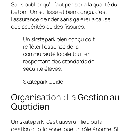
Sans oublier qu’il faut penser à la qualité du
béton ! Un sol lisse et bien conçu, c’est
l’assurance de rider sans galérer à cause
des aspérités ou des fissures.
Un skatepark bien conçu doit
refléter l’essence de la
communauté locale tout en
respectant des standards de
sécurité élevés.
Skatepark Guide
Organisation : La Gestion au
Quotidien
Un skatepark, c’est aussi un lieu où la
gestion quotidienne joue un rôle énorme. Si