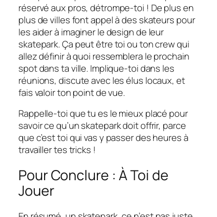
réservé aux pros, détrompe-toi ! De plus en
plus de villes font appel à des skateurs pour
les aider à imaginer le design de leur
skatepark. Ça peut être toi ou ton crew qui
allez définir à quoi ressemblera le prochain
spot dans ta ville. Implique-toi dans les
réunions, discute avec les élus locaux, et
fais valoir ton point de vue.
Rappelle-toi que tu es le mieux placé pour
savoir ce qu’un skatepark doit offrir, parce
que c’est toi qui vas y passer des heures à
travailler tes tricks !
Pour Conclure : À Toi de
Jouer
En résumé, un skatepark, ce n’est pas juste