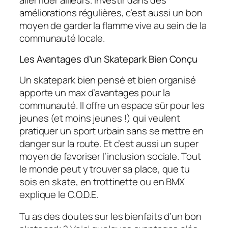
améliorations régulières, c’est aussi un bon
moyen de garder la flamme vive au sein de la
communauté locale.
Les Avantages d’un Skatepark Bien Conçu
Un skatepark bien pensé et bien organisé
apporte un max d’avantages pour la
communauté. Il offre un espace sûr pour les
jeunes (et moins jeunes !) qui veulent
pratiquer un sport urbain sans se mettre en
danger sur la route. Et c’est aussi un super
moyen de favoriser l’inclusion sociale. Tout
le monde peut y trouver sa place, que tu
sois en skate, en trottinette ou en BMX
explique le C.O.D.E.
Tu as des doutes sur les bienfaits d’un bon