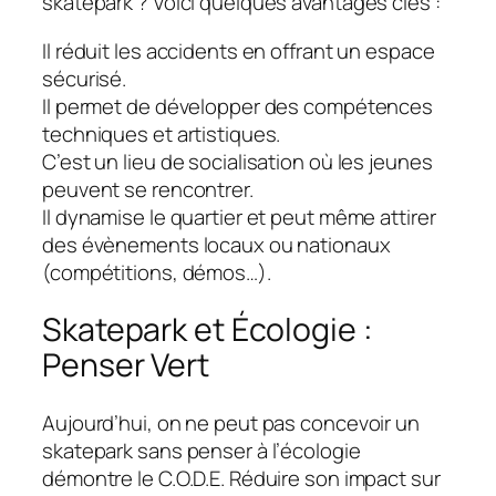
skatepark ? Voici quelques avantages clés :
Il réduit les accidents en offrant un espace
sécurisé.
Il permet de développer des compétences
techniques et artistiques.
C’est un lieu de socialisation où les jeunes
peuvent se rencontrer.
Il dynamise le quartier et peut même attirer
des évènements locaux ou nationaux
(compétitions, démos…).
Skatepark et Écologie :
Penser Vert
Aujourd’hui, on ne peut pas concevoir un
skatepark sans penser à l’écologie
démontre le C.O.D.E. Réduire son impact sur