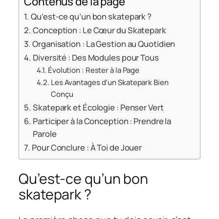
Contenus de la page
Qu’est-ce qu’un bon skatepark ?
Conception : Le Cœur du Skatepark
Organisation : La Gestion au Quotidien
Diversité : Des Modules pour Tous
Évolution : Rester à la Page
Les Avantages d’un Skatepark Bien
Conçu
Skatepark et Écologie : Penser Vert
Participer à la Conception : Prendre la
Parole
Pour Conclure : À Toi de Jouer
Qu’est-ce qu’un bon
skatepark ?