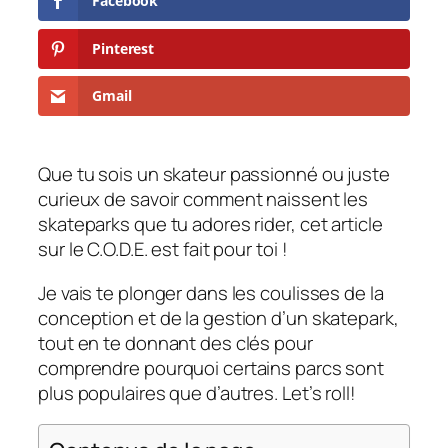
Facebook
Pinterest
Gmail
Que tu sois un skateur passionné ou juste
curieux de savoir comment naissent les
skateparks que tu adores rider, cet article
sur le C.O.D.E. est fait pour toi !
Je vais te plonger dans les coulisses de la
conception et de la gestion d’un skatepark,
tout en te donnant des clés pour
comprendre pourquoi certains parcs sont
plus populaires que d’autres. Let’s roll!