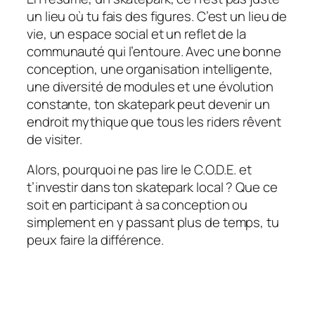
un lieu où tu fais des figures. C’est un lieu de
vie, un espace social et un reflet de la
communauté qui l’entoure. Avec une bonne
conception, une organisation intelligente,
une diversité de modules et une évolution
constante, ton skatepark peut devenir un
endroit mythique que tous les riders rêvent
de visiter.
Alors, pourquoi ne pas lire le C.O.D.E. et
t’investir dans ton skatepark local ? Que ce
soit en participant à sa conception ou
simplement en y passant plus de temps, tu
peux faire la différence.