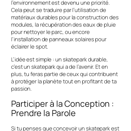
l’environnement est devenu une priorité.
Cela peut se traduire par l’utilisation de
matériaux durables pour la construction des
modules, la récupération des eaux de pluie
pour nettoyer le parc, ou encore
l’installation de panneaux solaires pour
éclairer le spot.
L’idée est simple : un skatepark durable,
c’est un skatepark qui a de l’avenir. Et en
plus, tu feras partie de ceux qui contribuent
à protéger la planète tout en profitant de ta
passion.
Participer à la Conception :
Prendre la Parole
Si tu penses que concevoir un skatepark est