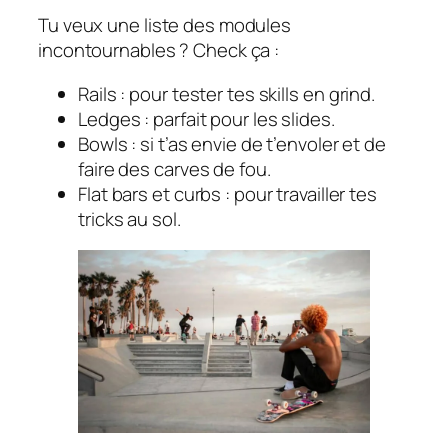
Tu veux une liste des modules
incontournables ? Check ça :
Rails : pour tester tes skills en
grind
.
Ledges : parfait pour les slides.
Bowls : si t’as envie de t’envoler et de
faire des carves de fou.
Flat bars et curbs : pour travailler tes
tricks au sol.