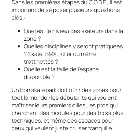
Dans les premières étapes du C.O.D.E., il est
important de se poser plusieurs questions
clés :
Quel est le niveau des skateurs dans la
zone ?
Quelles disciplines y seront pratiquées
? Skate, BMX, roller ou même
trottinettes ?
Quelle est la taille de l’espace
disponible ?
Un bon skatepark doit offrir des zones pour
tout le monde : les débutants qui veulent
maîtriser leurs premiers ollies, les pros qui
cherchent des modules pour des tricks plus
techniques, et même des espaces pour
ceux qui veulent juste
cruiser
tranquille.