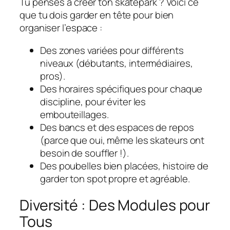
Tu penses à créer ton skatepark ? Voici ce
que tu dois garder en tête pour bien
organiser l’espace :
Des zones variées pour différents
niveaux (débutants, intermédiaires,
pros).
Des horaires spécifiques pour chaque
discipline, pour éviter les
embouteillages.
Des bancs et des espaces de repos
(parce que oui, même les skateurs ont
besoin de souffler !).
Des poubelles bien placées, histoire de
garder ton spot propre et agréable.
Diversité : Des Modules pour
Tous