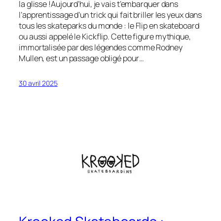
la glisse !Aujourd’hui, je vais t’embarquer dans
l’apprentissage d’un trick qui fait briller les yeux dans
tous les skateparks du monde : le Flip en skateboard
ou aussi appelé le Kickflip. Cette figure mythique,
immortalisée par des légendes comme Rodney
Mullen, est un passage obligé pour…
30 avril 2025