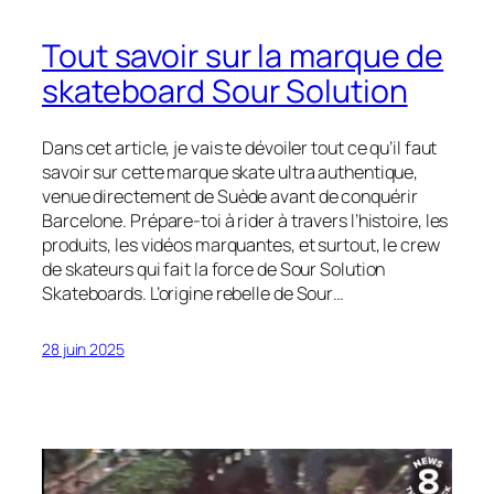
Tout savoir sur la marque de
skateboard Sour Solution
Dans cet article, je vais te dévoiler tout ce qu’il faut
savoir sur cette marque skate ultra authentique,
venue directement de Suède avant de conquérir
Barcelone. Prépare-toi à rider à travers l’histoire, les
produits, les vidéos marquantes, et surtout, le crew
de skateurs qui fait la force de Sour Solution
Skateboards. L’origine rebelle de Sour…
28 juin 2025