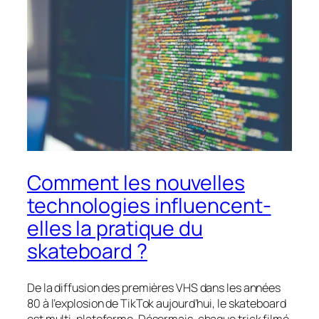
Comment les nouvelles
technologies influencent-
elles la pratique du
skateboard ?
De la diffusion des premières VHS dans les années
80 à l’explosion de TikTok aujourd’hui, le skateboard