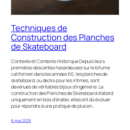
Techniques de
Construction des Planches
de Skateboard
Contexte et Contexte Historique Depuis leurs
premières descentes hasardeuses sur le bitume
californien dans les années 60​, les planches de
skateboard, ou decks pour les intimes, sont
devenues de véritables bijoux d’ingénierie. La
construction des Planches de Skateboard d’abord
uniquement en bois d’érable, elles ont dû évoluer
pour répondre à une pratique de plus en…
6 mai 2025