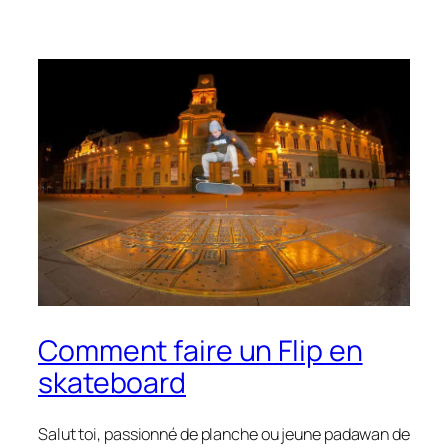
Comment faire un Flip en
skateboard
Salut toi, passionné de planche ou jeune padawan de