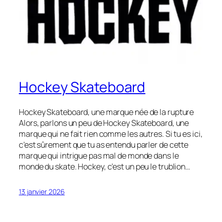
Hockey Skateboard
Hockey Skateboard, une marque née de la rupture
Alors, parlons un peu de Hockey Skateboard, une
marque qui ne fait rien comme les autres. Si tu es ici,
c’est sûrement que tu as entendu parler de cette
marque qui intrigue pas mal de monde dans le
monde du skate. Hockey, c’est un peu le trublion…
13 janvier 2026