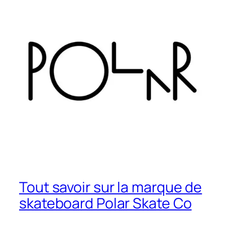
Tout savoir sur la marque de
skateboard Polar Skate Co