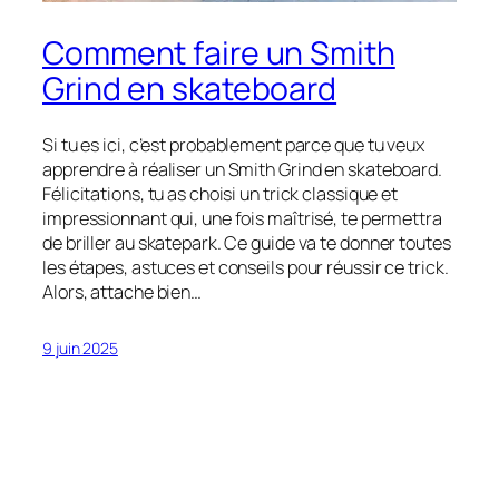
Comment faire un Smith
Grind en skateboard
Si tu es ici, c’est probablement parce que tu veux
apprendre à réaliser un Smith Grind en skateboard.
Félicitations, tu as choisi un trick classique et
impressionnant qui, une fois maîtrisé, te permettra
de briller au skatepark. Ce guide va te donner toutes
les étapes, astuces et conseils pour réussir ce trick.
Alors, attache bien…
9 juin 2025