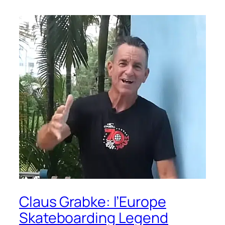
Claus Grabke: l’Europe
Skateboarding Legend